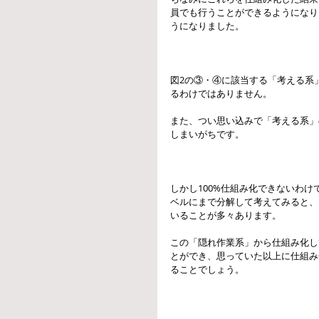
員でも行うことができるようになり
うになりました。
図2の③・④に該当する「考える系
るわけではありません。
また、つい思い込みで「考える系」
しまいがちです。
しかし100%仕組み化できないわ
ベルにまで分解して考えてみると、
いることが多々あります。
この「隠れ作業系」から仕組み化し
とができ、思っていた以上に仕組み
ることでしょう。