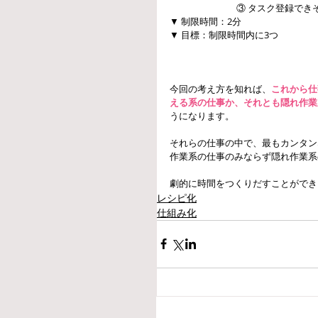
　　　　　　　 ③ タスク登録でき
▼ 制限時間：2分
▼ 目標：制限時間内に3つ
今回の考え方を知れば、
これから仕
える系の仕事か、それとも隠れ作業
うになります。
それらの仕事の中で、最もカンタン
作業系の仕事のみならず隠れ作業系
劇的に時間をつくりだすことができ
レシピ化
仕組み化