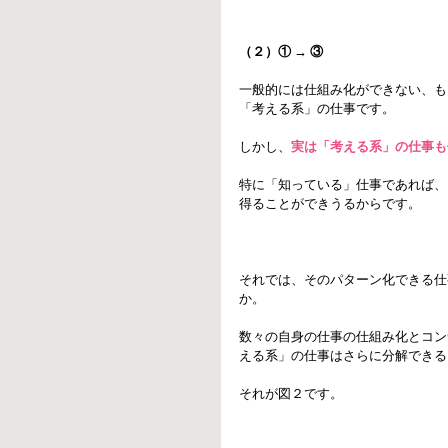
（２）① → ③
一般的には仕組み化ができない、も
「考える系」の仕事です。
しかし、
実は「考える系」の仕事も
特に「知っている」仕事であれば、
得ることができうるからです。
それでは、そのパターン化できる仕
か。
数々の自身の仕事の仕組み化とコン
える系」の仕事はさらに分解できる
それが図２です。