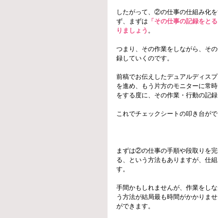
したがって、②の仕事の仕組み化を
ず、まずは
「その仕事の記録をとる
りましょう
。
つまり、その作業をしながら、その
録していくのです。
前稿でお伝えしたデュアルディスプ
を進め、もう片方のモニターに常時
をする度に、その作業・行動の記録
これでチェックシートの叩き台がで
まずは②の仕事の手順や段取りを完
る、という方法もありますが、仕組
す。
手間かもしれませんが、作業をしな
う方法が結局最も時間がかかりませ
ができます。