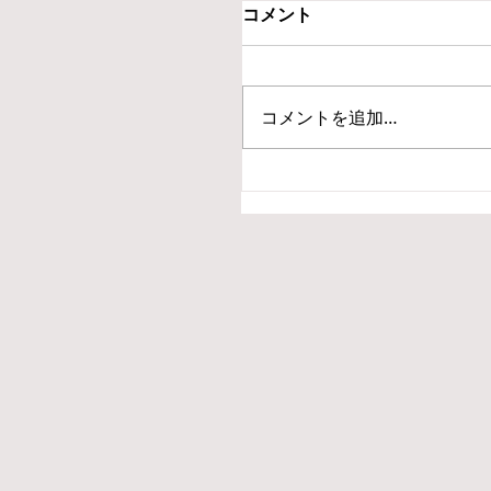
コメント
コメントを追加…