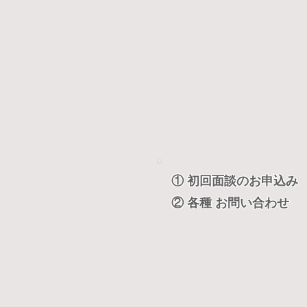
① 初回面談のお申込み
② 各種 お問い合わせ