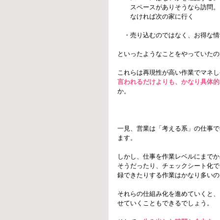
　　スペースがありそうなら訪問。
　　なければ次の家に行く
　・売り込むのではなく、お得な情
といったようなことをやっていたの
これらは再現性が高い作業でマネし
言われるだけよりも、かなり具体的
か。
一見、営業は「考える系」の仕事で
ます。
しかし、仕事を作業レベルにまでか
そうだったり、チェックシート化で
録できたりする作業はかなり多いの
それらの仕組み化を進めていくと、
せていくこともできるでしょう。