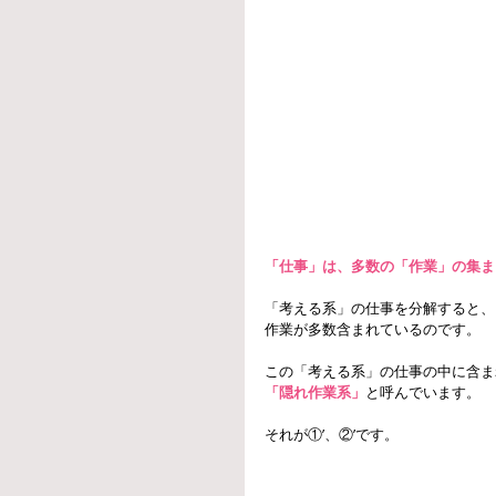
「仕事」は、多数の「作業」の集ま
「考える系」の仕事を分解すると、
作業が多数含まれているのです。
この「考える系」の仕事の中に含ま
「隠れ作業系」
と呼んでいます。
それが①’、②’です。