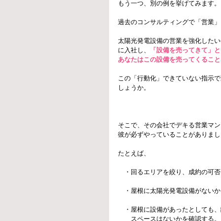
もう一つ、別の例を挙げてみます。
過去のコンサルティングで「営業」
太陽光発電設備の営業を強化したい
に入社し、
「設備を売ってきて」と
あなたはこの設備を売ってくること
この「行動化」できていない指示で
しょうか。
そこで、その会社でデキる営業マン
彼が必ずやっていることがありまし
たとえば、
　・回るエリアを絞り、成約の可否
　・屋根に太陽光発電設備がないか
　・屋根に設備があったとしても、
　　スペースはないかを確認する。