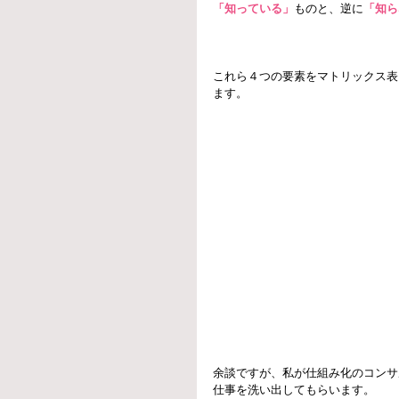
「知っている」
ものと、逆に
「知ら
これら４つの要素をマトリックス表
ます。
余談ですが、私が仕組み化のコンサ
仕事を洗い出してもらいます。