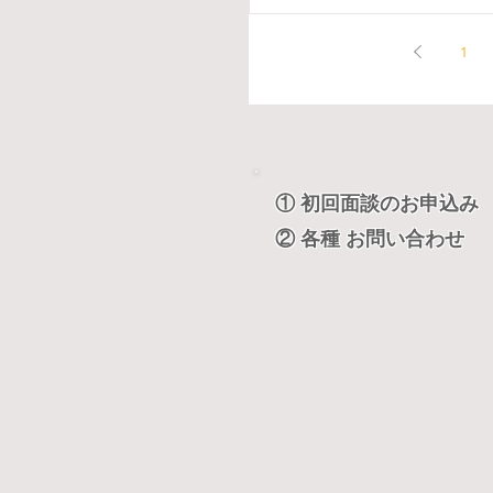
1
① 初回面談のお申込み
② 各種 お問い合わせ