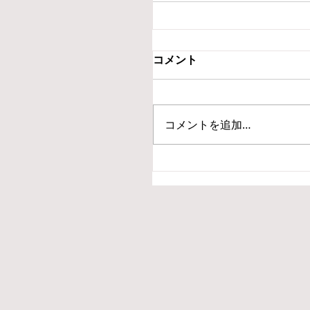
コメント
コメントを追加…