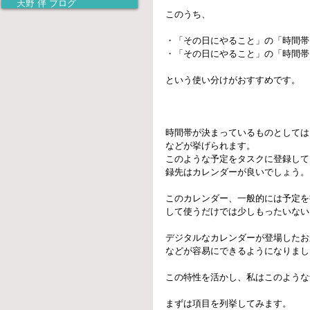
天野 伴 ブログ
このうち、
・「その日にやること」の「時間帯
・「その日にやること」の「時間帯
という使い分けがおすすめです。
時間帯が決まっているものとしては
などが挙げられます。
このような予定をタスクに登録して
録先はカレンダーが良いでしょう。
このカレンダー、一般的には予定を
して使うだけでは少しもったいない
デジタルなカレンダーが登場したお
などが容易にできるようになりまし
この特性を活かし、私はこのような
まずは項目を列挙してみます。