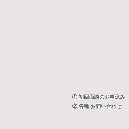
① 初回面談のお申込み
② 各種 お問い合わせ