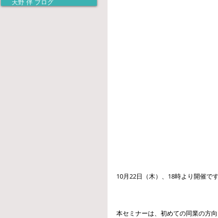
天野 伴 ブログ
10月22日（木）、18時より開催です
本セミナーは、初めての同業の方向