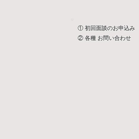
① 初回面談のお申込み
② 各種 お問い合わせ