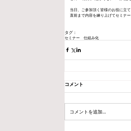
当日、ご参加頂く皆様のお役に立て
直前まで内容を練り上げてセミナー
タグ：
セミナー 仕組み化
コメント
コメントを追加…